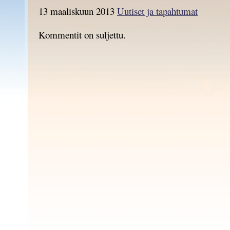
13 maaliskuun 2013
Uutiset ja tapahtumat
Kommentit on suljettu.